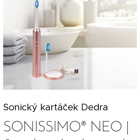
Sonický kartáček Dedra
SONISSIMO® NEO |