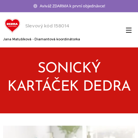
Aviváž ZDARMA k první objednávce!
Slevový kód 158014
Jana Matušíková - Diamantová koordinátorka
SONICKÝ
KARTÁČEK DEDRA