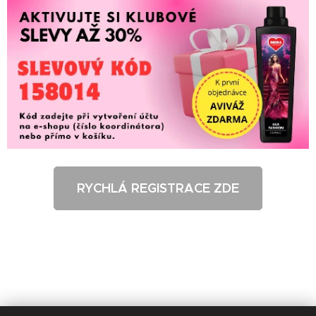
RYCHLÁ REGISTRACE ZDE