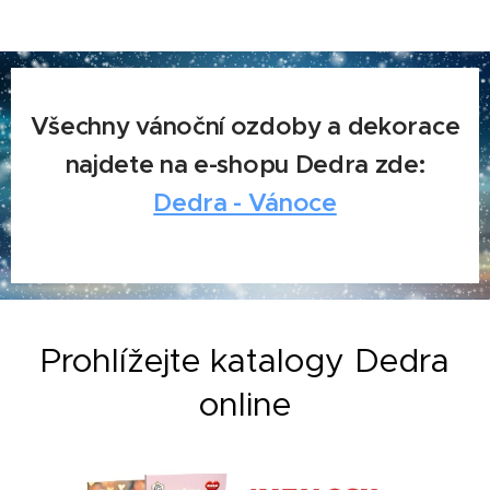
Všechny vánoční ozdoby a dekorace
najdete na e-shopu Dedra zde:
Dedra - Vánoce
Prohlížejte katalogy Dedra
online