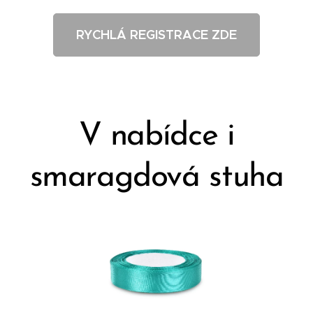
RYCHLÁ REGISTRACE ZDE
V nabídce i
smaragdová stuha