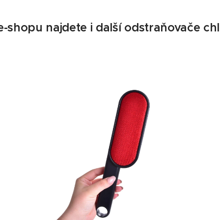
e-shopu najdete i další odstraňovače ch