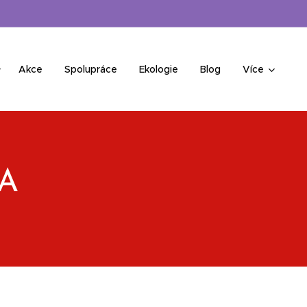
Akce
Spolupráce
Ekologie
Blog
Více
A