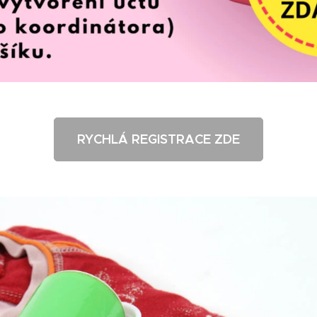
RYCHLÁ REGISTRACE ZDE